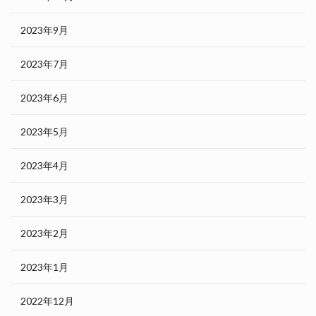
2023年9月
2023年7月
2023年6月
2023年5月
2023年4月
2023年3月
2023年2月
2023年1月
2022年12月