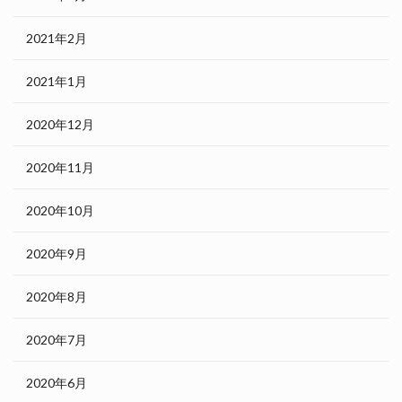
2021年2月
2021年1月
2020年12月
2020年11月
2020年10月
2020年9月
2020年8月
2020年7月
2020年6月