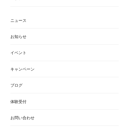
ニュース
お知らせ
イベント
キャンペーン
ブログ
体験受付
お問い合わせ