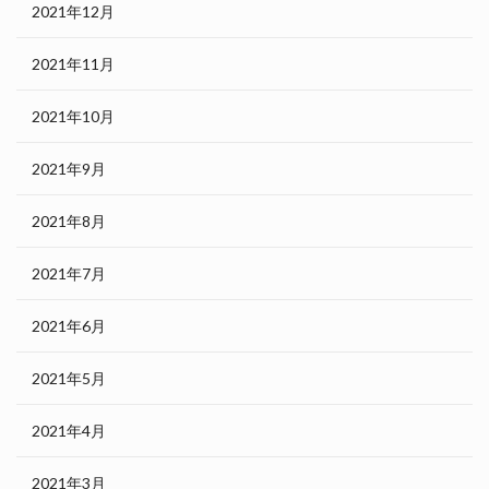
2021年12月
2021年11月
2021年10月
2021年9月
2021年8月
2021年7月
2021年6月
2021年5月
2021年4月
2021年3月