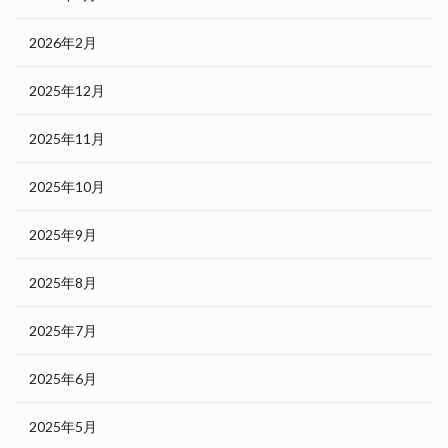
2026年2月
2025年12月
2025年11月
2025年10月
2025年9月
2025年8月
2025年7月
2025年6月
2025年5月