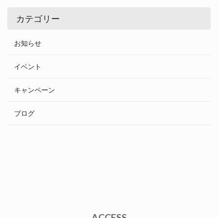
カテゴリー
お知らせ
イベント
キャンペーン
ブログ
ACCESS