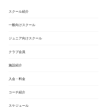
スクール紹介
一般向けスクール
ジュニア向けスクール
クラブ会員
施設紹介
入会・料金
コーチ紹介
スケジュール