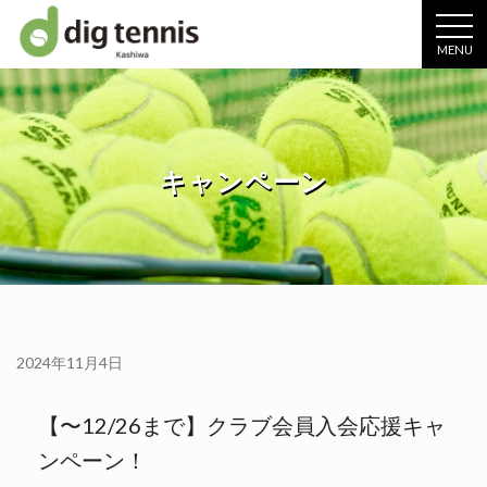
MENU
キャンペーン
2024年11月4日
【〜12/26まで】クラブ会員入会応援キャ
ンペーン！