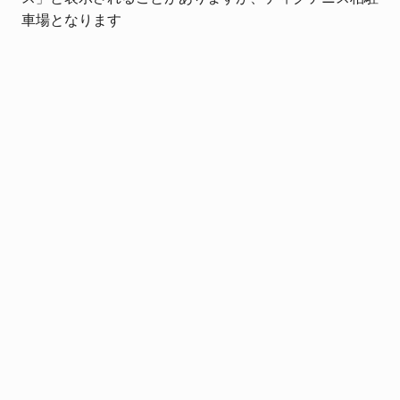
車場となります