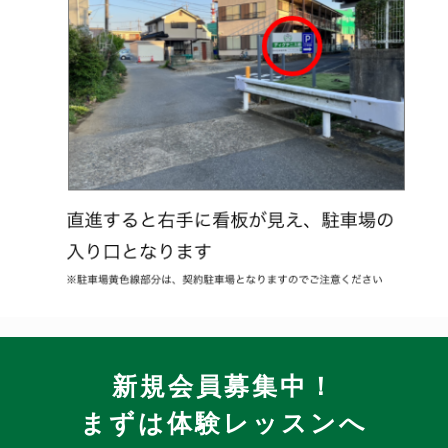
新規会員募集中！
まずは体験レッスンへ