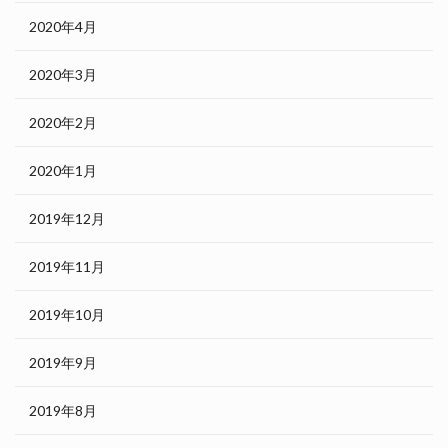
2020年4月
2020年3月
2020年2月
2020年1月
2019年12月
2019年11月
2019年10月
2019年9月
2019年8月