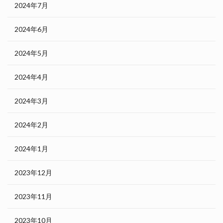
2024年7月
2024年6月
2024年5月
2024年4月
2024年3月
2024年2月
2024年1月
2023年12月
2023年11月
2023年10月