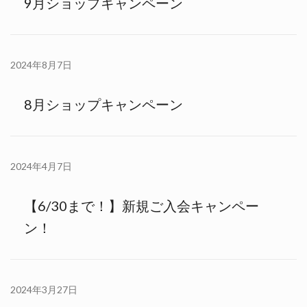
9月ショップキャンペーン
2024年8月7日
8月ショップキャンペーン
2024年4月7日
【6/30まで！】新規ご入会キャンペー
ン！
2024年3月27日