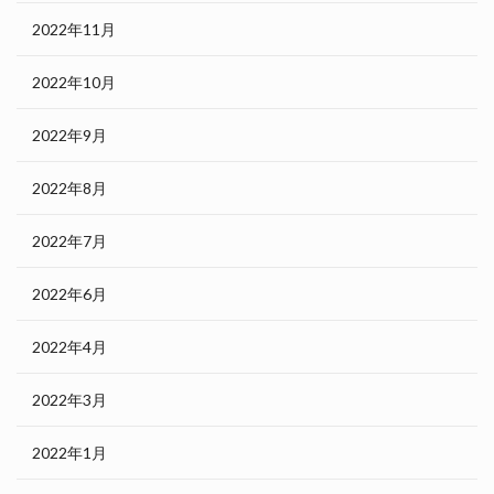
2022年11月
2022年10月
2022年9月
2022年8月
2022年7月
2022年6月
2022年4月
2022年3月
2022年1月