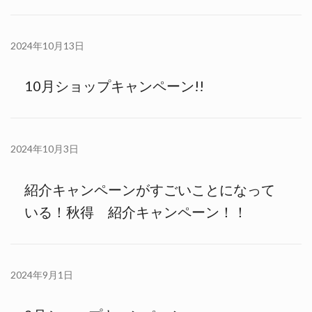
2024年10月13日
10月ショップキャンペーン!!
2024年10月3日
紹介キャンペーンがすごいことになって
いる！秋得 紹介キャンペーン！！
2024年9月1日