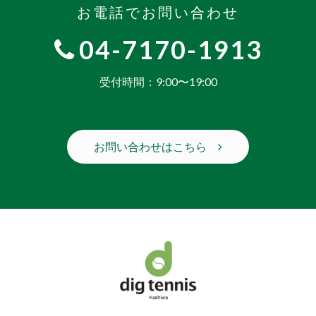
お電話でお問い合わせ
04-7170-1913
受付時間：9:00〜19:00
お問い合わせはこちら