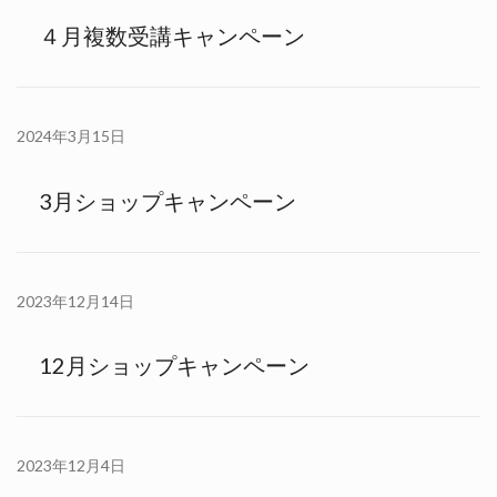
４月複数受講キャンペーン
2024年3月15日
3月ショップキャンペーン
2023年12月14日
12月ショップキャンペーン
2023年12月4日