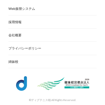
Web振替システム
採用情報
会社概要
プライバシーポリシー
姉妹校
©ディグテニス柏 All Rights Reserved.