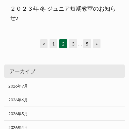
２０２３年 冬 ジュニア短期教室のお知ら
せ♪
«
1
2
3
…
5
»
アーカイブ
2026年7月
2026年6月
2026年5月
2026年4月