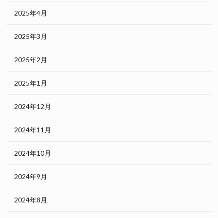
2025年4月
2025年3月
2025年2月
2025年1月
2024年12月
2024年11月
2024年10月
2024年9月
2024年8月